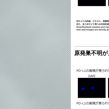
原発巣不明が