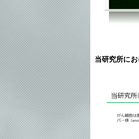
当研究所にお