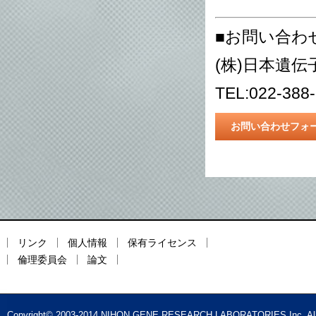
■お問い合わ
(株)日本遺伝
TEL:022-388
お問い合わせフォ
リンク
個人情報
保有ライセンス
倫理委員会
論文
Copyright© 2003-2014 NIHON GENE RESEARCH LABORATORIES Inc. All 