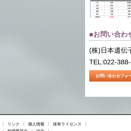
■お問い合わ
(株)日本遺伝
TEL:022-388
お問い合わせフォ
リンク
個人情報
保有ライセンス