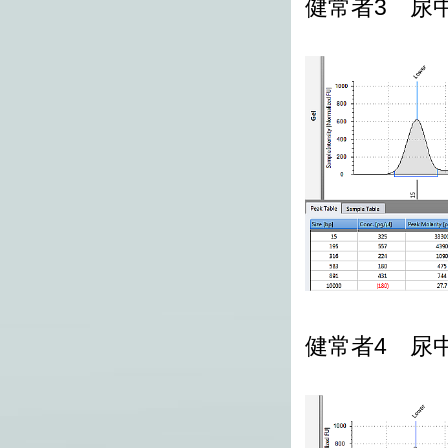
健常者3 尿中c
健常者4 尿中c