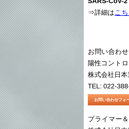
SARS-CoV
⇒詳細は
こち
お問い合わせ
陽性コントロ
株式会社日本
TEL: 022-38
お問い合わせフォ
プライマー＆