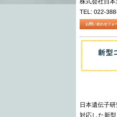
株式会社日本
TEL: 022-38
お問い合わせフォ
日本遺伝子研究
対応した新型