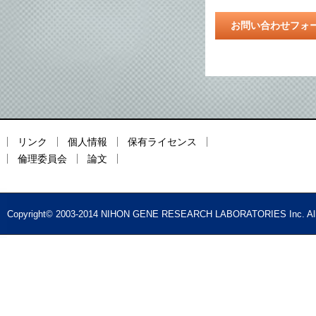
お問い合わせフォ
リンク
個人情報
保有ライセンス
倫理委員会
論文
Copyright© 2003-2014 NIHON GENE RESEARCH LABORATORIES Inc. All 