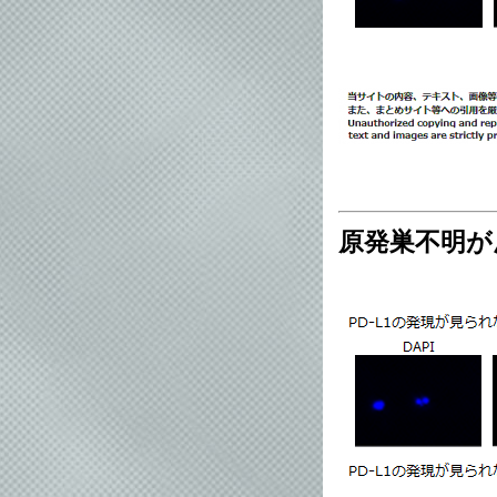
原発巣不明が