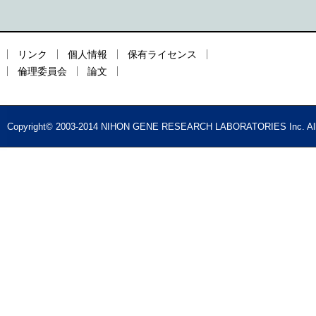
リンク
個人情報
保有ライセンス
倫理委員会
論文
Copyright© 2003-2014 NIHON GENE RESEARCH LABORATORIES Inc. All 